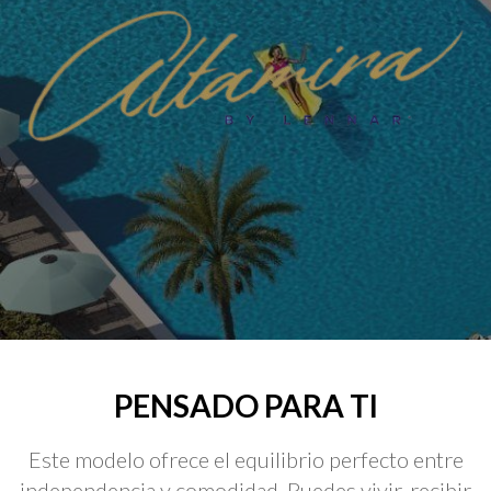
PENSADO PARA TI
Este modelo ofrece el equilibrio perfecto entre
independencia y comodidad. Puedes vivir, recibir