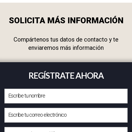
SOLICITA MÁS INFORMACIÓN
Compártenos tus datos de contacto y te
enviaremos más información
REGÍSTRATE AHORA