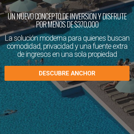
UN NUEVO CONCEPTO DE INVERSION Y DISFRUTE
POR MENOS DE $370,000
La solución moderna para quienes buscan
comodidad, privacidad y una fuente extra
de ingresos en una sola propiedad
DESCUBRE ANCHOR