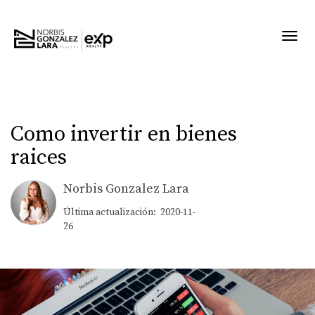
Toggl
Como invertir en bienes
raices
Norbis Gonzalez Lara
Última actualización: 2020-11-
26