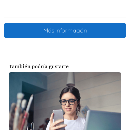
Más información
También podría gustarte