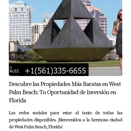
Descubre las Propiedades Más Baratas en West
Palm Beach: Tu Oportunidad de Inversión en
Florida
Las redes sociales para estar al tanto de todas las
propiedades disponibles. ¡Bienvenidos a la hermosa ciudad
de West Palm Beach, Florida!