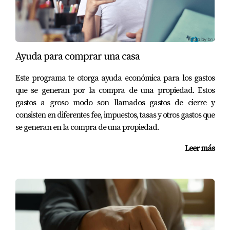
Ayuda para comprar una casa
Este programa te otorga ayuda económica para los gastos
que se generan por la compra de una propiedad. Estos
gastos a groso modo son llamados gastos de cierre y
consisten en diferentes fee, impuestos, tasas y otros gastos que
se generan en la compra de una propiedad.
Leer más