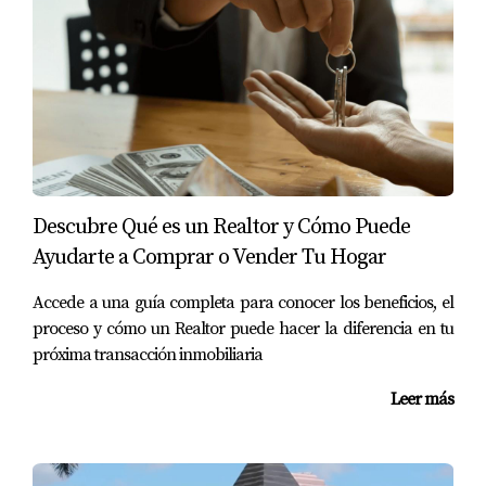
Descubre Qué es un Realtor y Cómo Puede
Ayudarte a Comprar o Vender Tu Hogar
Accede a una guía completa para conocer los beneficios, el
proceso y cómo un Realtor puede hacer la diferencia en tu
próxima transacción inmobiliaria
Leer más