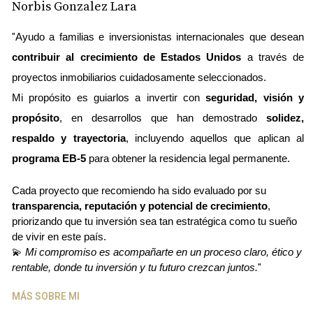
Norbis Gonzalez Lara
"
Ayudo a familias e inversionistas internacionales que desean 
contribuir al crecimiento de Estados Unidos
 a través de 
proyectos inmobiliarios cuidadosamente seleccionados.
Mi propósito es guiarlos a invertir con 
seguridad, visión y 
propósito
, en desarrollos que han demostrado 
solidez, 
respaldo y trayectoria
, incluyendo aquellos que aplican al 
programa EB-5
 para obtener la residencia legal permanente.
Cada proyecto que recomiendo ha sido evaluado por su 
transparencia, reputación y potencial de crecimiento
, 
priorizando que tu inversión sea tan estratégica como tu sueño 
de vivir en este país.
💫 
Mi compromiso es acompañarte en un proceso claro, ético y 
rentable, donde tu inversión y tu futuro crezcan juntos.
"
MÁS SOBRE MI