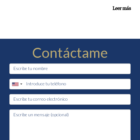
Leer más
Contáctame