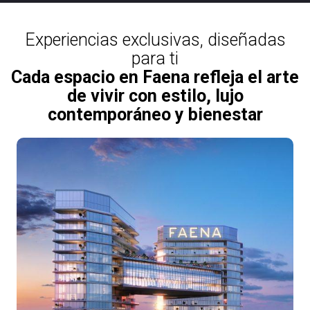
Experiencias exclusivas, diseñadas
para ti
Cada espacio en Faena refleja el arte
de vivir con estilo, lujo
contemporáneo y bienestar