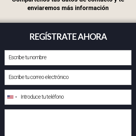
enviaremos más información
REGÍSTRATE AHORA