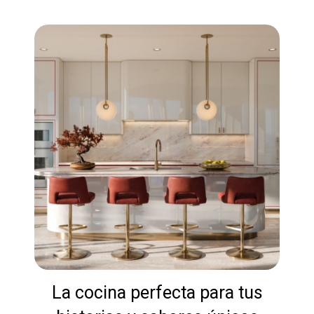
La cocina perfecta para tus