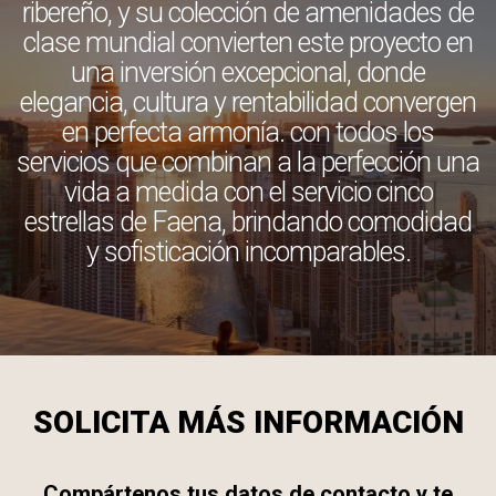
ribereño, y su colección de amenidades de
clase mundial convierten este proyecto en
una inversión excepcional, donde
elegancia, cultura y rentabilidad convergen
en perfecta armonía. con todos los
servicios que combinan a la perfección una
vida a medida con el servicio cinco
estrellas de Faena, brindando comodidad
y sofisticación incomparables.
SOLICITA MÁS INFORMACIÓN
Compártenos tus datos de contacto y te