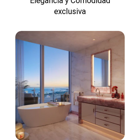
Elegancia y Comodidad
exclusiva