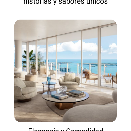
historias y sabores únicos