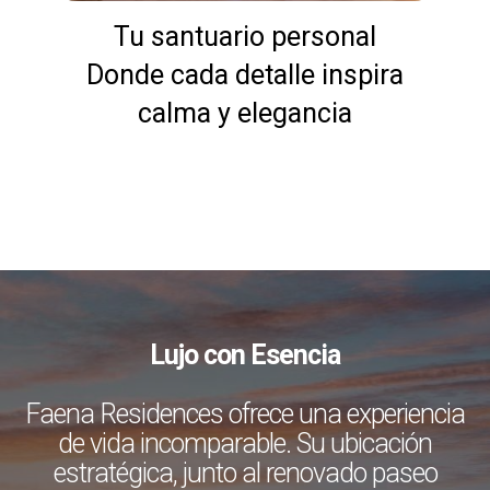
Tu santuario personal
Donde cada detalle inspira
calma y elegancia
Lujo con Esencia
Faena Residences ofrece una experiencia
de vida incomparable. Su ubicación
estratégica, junto al renovado paseo