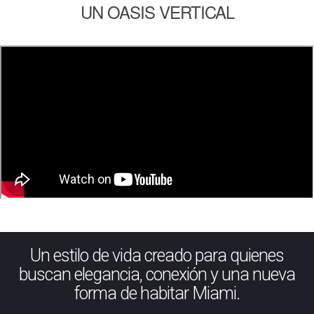
UN OASIS VERTICAL
Un estilo de vida creado para quienes
buscan elegancia, conexión y una nueva
forma de habitar Miami.