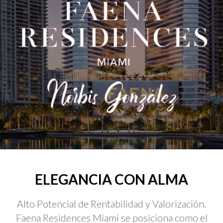
ELEGANCIA CON ALMA
Alto Potencial de Rentabilidad y Valorización.
Faena Residences Miami se posiciona como el