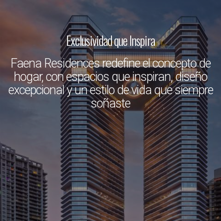
Exclusividad que Inspira
Faena Residences redefine el concepto de
hogar, con espacios que inspiran, diseño
excepcional y un estilo de vida que siempre
soñaste