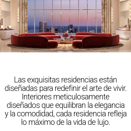
Las exquisitas residencias están
diseñadas para redefinir el arte de vivir.
Interiores meticulosamente
diseñados que equilibran la elegancia
y la comodidad, cada residencia refleja
lo máximo de la vida de lujo.