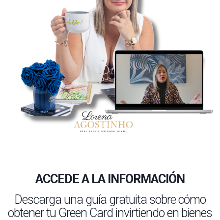
ACCEDE A LA INFORMACIÓN
Descarga una guía gratuita sobre cómo
obtener tu Green Card invirtiendo en bienes