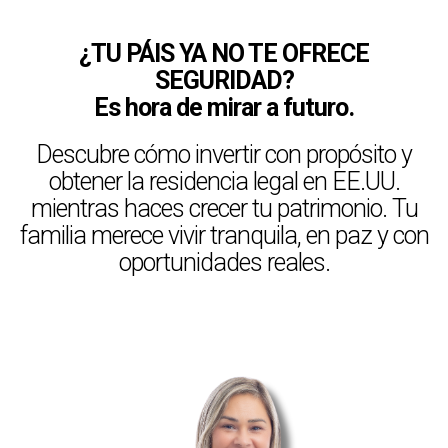
¿TU PÁIS YA NO TE OFRECE
SEGURIDAD?
Es hora de mirar a futuro.
Descubre cómo invertir con propósito y
obtener la residencia legal en EE.UU.
mientras haces crecer tu patrimonio. Tu
familia merece vivir tranquila, en paz y con
oportunidades reales.