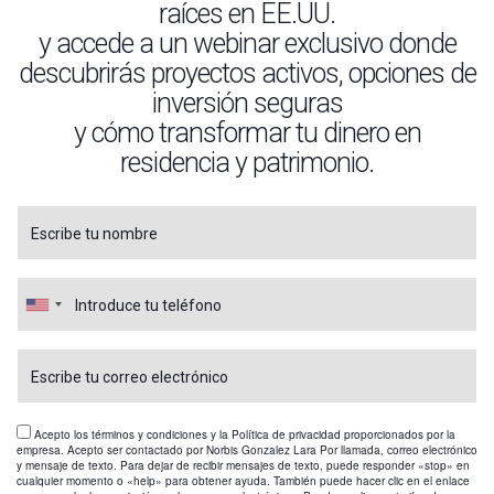
raíces en EE.UU.
y accede a un webinar exclusivo donde
descubrirás proyectos activos, opciones de
inversión seguras
y cómo transformar tu dinero en
residencia y patrimonio.
Acepto los términos y condiciones y la Política de privacidad proporcionados por la
empresa. Acepto ser contactado por Norbis Gonzalez Lara Por llamada, correo electrónico
y mensaje de texto. Para dejar de recibir mensajes de texto, puede responder «stop» en
cualquier momento o «help» para obtener ayuda. También puede hacer clic en el enlace