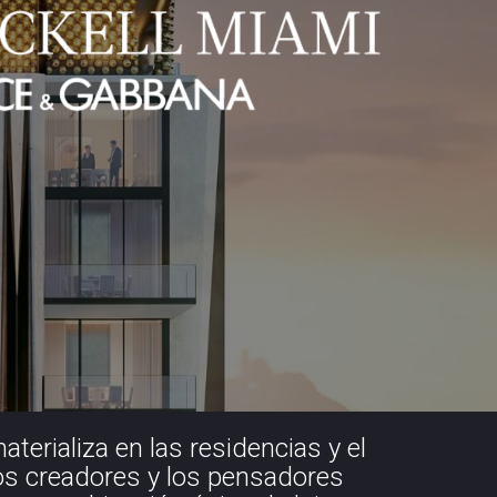
erializa en las residencias y el
 los creadores y los pensadores