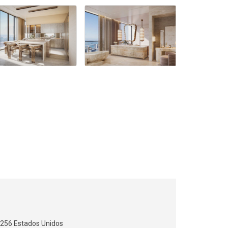
2256 Estados Unidos