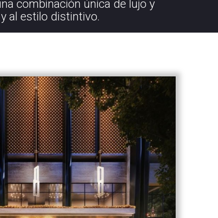
na combinación única de lujo y
 al estilo distintivo.