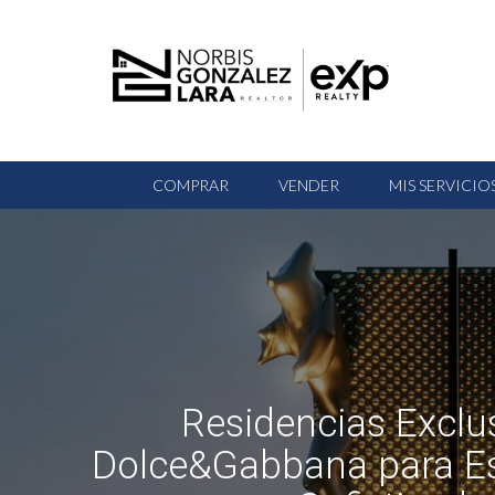
COMPRAR
VENDER
MIS SERVICIO
Residencias Exclu
Dolce&Gabbana para Est