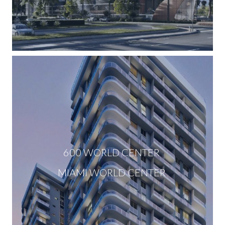
600 WORLD CENTER
MIAMI WORLD CENTER