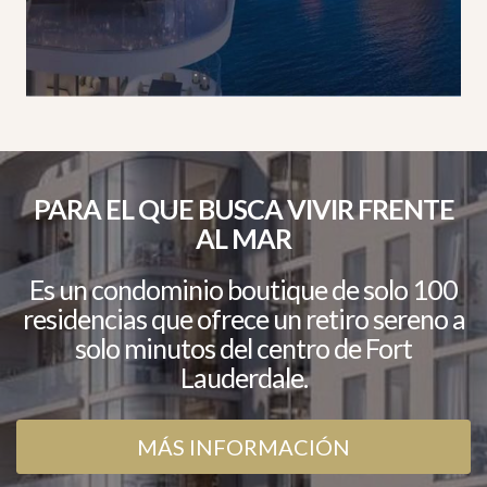
PARA EL QUE BUSCA VIVIR FRENTE
AL MAR
Es un condominio boutique de solo 100
residencias que ofrece un retiro sereno a
solo minutos del centro de Fort
Lauderdale.
MÁS INFORMACIÓN