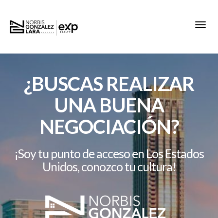
Toggl
¿BUSCAS REALIZAR
UNA BUENA
NEGOCIACIÓN?
¡Soy tu punto de acceso en Los Estados
Unidos, conozco tu cultura!