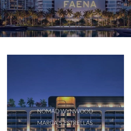
NOMAD WYNWOOD
MARCA 5 ESTRELLAS