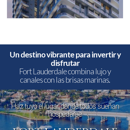
Un destino vibrante para invertir y
disfrutar
Fort Lauderdale combina lujo y
canales con las brisas marinas.
Haz tuyo el lugar donde todos sueñan
hospedarse