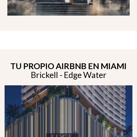
TU PROPIO AIRBNB EN MIAMI
Brickell - Edge Water