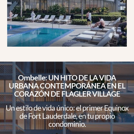
Ombelle: UN HITO DE LA VIDA
URBANA CONTEMPORÁNEA EN EL
CORAZÓN DE FLAGLER VILLAGE
Un estilo de vida único: el primer Equinox
de Fort Lauderdale, en tu propio
condominio.