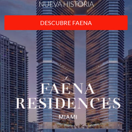
NUEVA HISTORIA
DESCUBRE FAENA