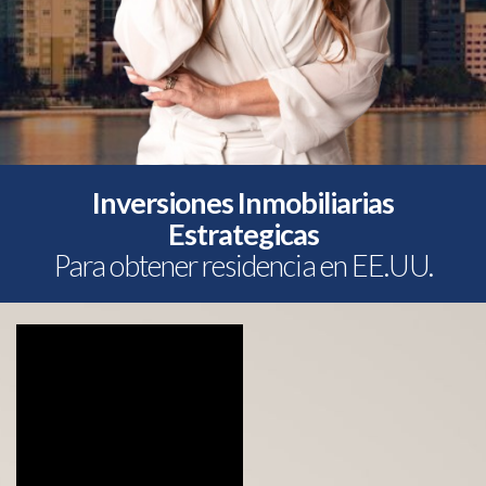
Inversiones Inmobiliarias
Estrategicas
Para obtener residencia en EE.UU.