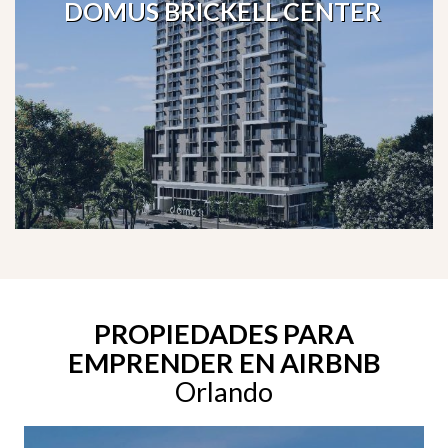
DOMUS BRICKELL CENTER
PROPIEDADES PARA
EMPRENDER EN AIRBNB
Orlando