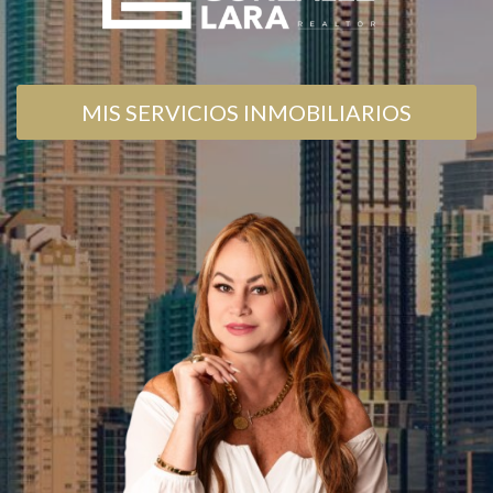
MIS SERVICIOS INMOBILIARIOS