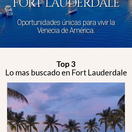
FORT LAUDERDALE
Oportunidades únicas para vivir la
Venecia de América.
Top 3
Lo mas buscado en Fort Lauderdale