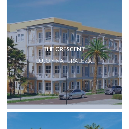
THE CRESCENT
LUJO Y NATURALEZA