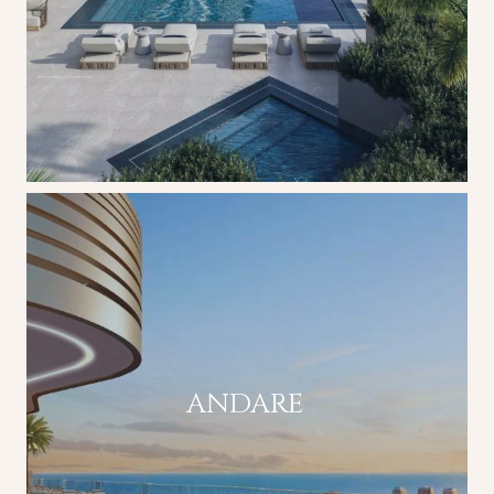
ANDARE