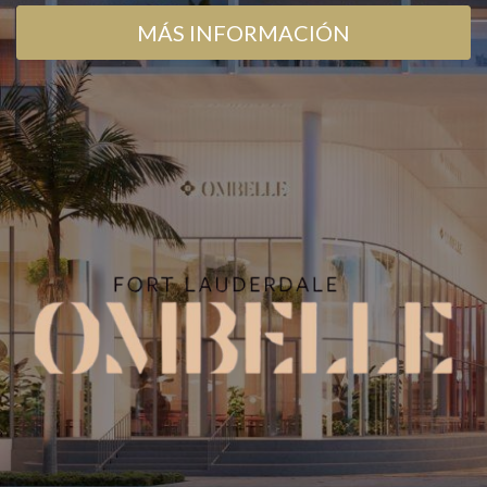
MÁS INFORMACIÓN