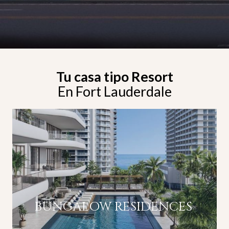
Tu casa tipo Resort
En Fort Lauderdale
BUNGALOW RESIDENCES