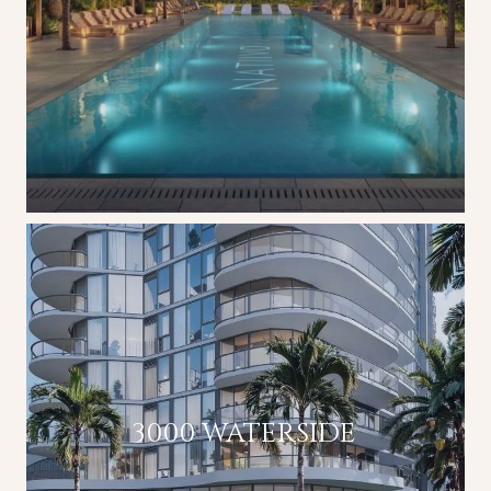
3000 WATERSIDE