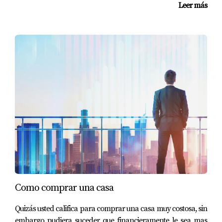
Leer más
Como comprar una casa
Quizás usted califica para comprar una casa muy costosa, sin
embargo pudiera suceder que financieramente le sea mas