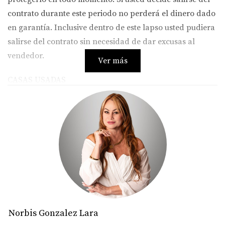
contrato durante este periodo no perderá el dinero dado
en garantía. Inclusive dentro de este lapso usted pudiera
salirse del contrato sin necesidad de dar excusas al
vendedor.
Ver más
CASAS USADAS
Norbis Gonzalez Lara