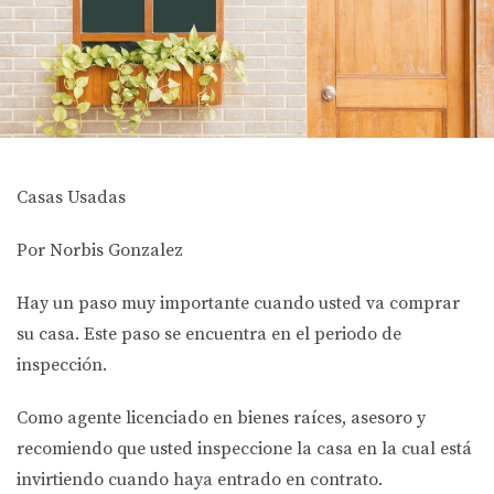
Casas Usadas
Por Norbis Gonzalez
Hay un paso muy importante cuando usted va comprar
su casa. Este paso se encuentra en el periodo de
inspección.
Como agente licenciado en bienes raíces, asesoro y
recomiendo que usted inspeccione la casa en la cual está
invirtiendo cuando haya entrado en contrato.