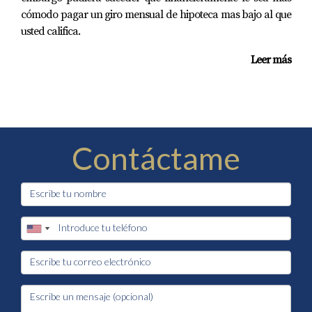
cómodo pagar un giro mensual de hipoteca mas bajo al que
usted califica.
Leer más
Contáctame