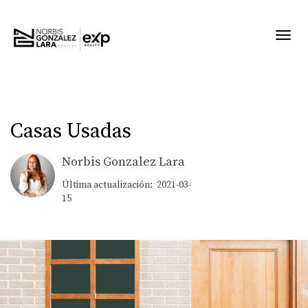
Toggl
Casas Usadas
Norbis Gonzalez Lara
Última actualización: 2021-03-
15