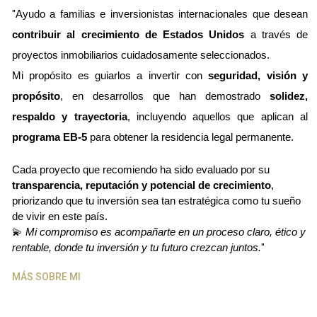
"
Ayudo a familias e inversionistas internacionales que desean 
contribuir al crecimiento de Estados Unidos
 a través de 
proyectos inmobiliarios cuidadosamente seleccionados.
Mi propósito es guiarlos a invertir con 
seguridad, visión y 
propósito
, en desarrollos que han demostrado 
solidez, 
respaldo y trayectoria
, incluyendo aquellos que aplican al 
programa EB-5
 para obtener la residencia legal permanente.
Cada proyecto que recomiendo ha sido evaluado por su 
transparencia, reputación y potencial de crecimiento
, 
priorizando que tu inversión sea tan estratégica como tu sueño 
de vivir en este país.
💫 
Mi compromiso es acompañarte en un proceso claro, ético y 
rentable, donde tu inversión y tu futuro crezcan juntos.
"
MÁS SOBRE MI