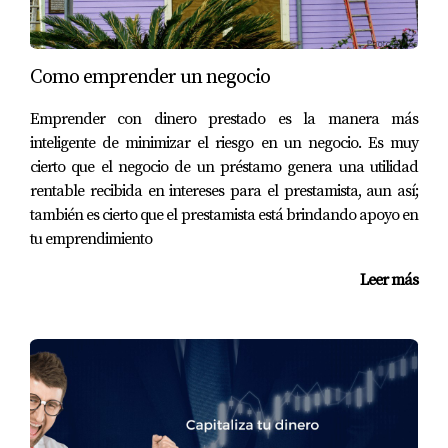
Como emprender un negocio
Emprender con dinero prestado es la manera más
inteligente de minimizar el riesgo en un negocio. Es muy
cierto que el negocio de un préstamo genera una utilidad
rentable recibida en intereses para el prestamista, aun así;
también es cierto que el prestamista está brindando apoyo en
tu emprendimiento
Leer más