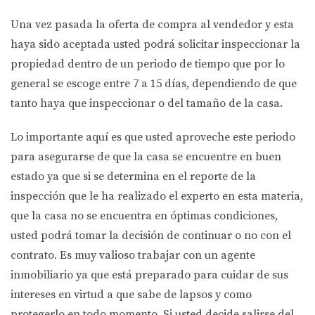
Una vez pasada la oferta de compra al vendedor y esta
haya sido aceptada usted podrá solicitar inspeccionar la
propiedad dentro de un periodo de tiempo que por lo
general se escoge entre 7 a 15 días, dependiendo de que
tanto haya que inspeccionar o del tamaño de la casa.
Lo importante aquí es que usted aproveche este periodo
para asegurarse de que la casa se encuentre en buen
estado ya que si se determina en el reporte de la
inspección que le ha realizado el experto en esta materia,
que la casa no se encuentra en óptimas condiciones,
usted podrá tomar la decisión de continuar o no con el
contrato. Es muy valioso trabajar con un agente
inmobiliario ya que está preparado para cuidar de sus
intereses en virtud a que sabe de lapsos y como
protegerlo en todo momento. Si usted decide salirse del