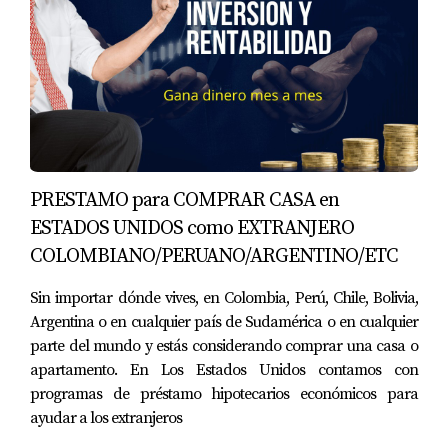
PRESTAMO para COMPRAR CASA en
ESTADOS UNIDOS como EXTRANJERO
COLOMBIANO/PERUANO/ARGENTINO/ETC
Sin importar dónde vives, en Colombia, Perú, Chile, Bolivia,
Argentina o en cualquier país de Sudamérica o en cualquier
parte del mundo y estás considerando comprar una casa o
apartamento. En Los Estados Unidos contamos con
programas de préstamo hipotecarios económicos para
ayudar a los extranjeros