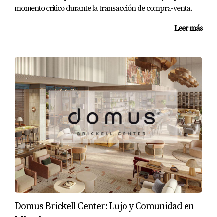
momento critico durante la transacción de compra-venta.
Leer más
Domus Brickell Center: Lujo y Comunidad en