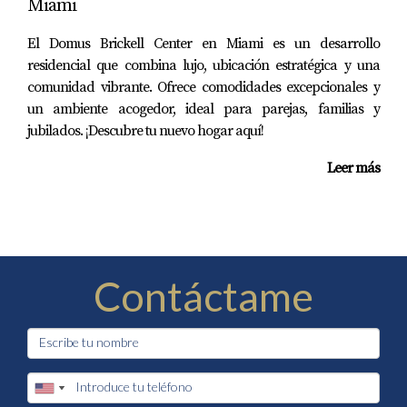
Miami
El Domus Brickell Center en Miami es un desarrollo
residencial que combina lujo, ubicación estratégica y una
comunidad vibrante. Ofrece comodidades excepcionales y
un ambiente acogedor, ideal para parejas, familias y
jubilados. ¡Descubre tu nuevo hogar aquí!
Leer más
Contáctame