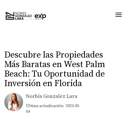
Toggl
Descubre las Propiedades
Más Baratas en West Palm
Beach: Tu Oportunidad de
Inversión en Florida
Norbis Gonzalez Lara
Última actualización: 2023-05-
04