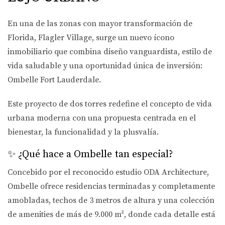
En una de las zonas con mayor transformación de
Florida,
Flagler Village
, surge un nuevo ícono
inmobiliario que combina diseño vanguardista, estilo de
vida saludable y una oportunidad única de inversión:
Ombelle Fort Lauderdale
.
Este proyecto de dos torres redefine el concepto de vida
urbana moderna con una propuesta centrada en el
bienestar, la funcionalidad y la plusvalía.
✨ ¿Qué hace a Ombelle tan especial?
Concebido por el reconocido estudio
ODA Architecture
,
Ombelle ofrece residencias terminadas y completamente
amobladas, techos de 3 metros de altura y una colección
de amenities de más de 9.000 m², donde cada detalle está