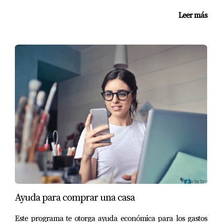
Leer más
Ayuda para comprar una casa
Este programa te otorga ayuda económica para los gastos