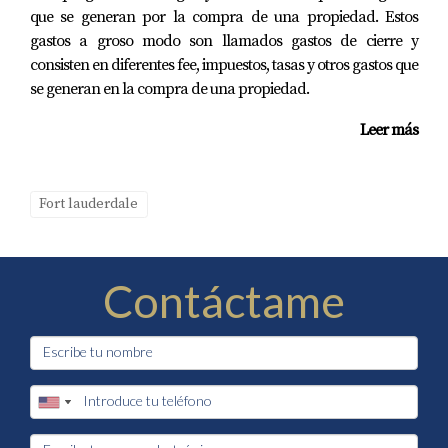
que se generan por la compra de una propiedad. Estos
gastos a groso modo son llamados gastos de cierre y
consisten en diferentes fee, impuestos, tasas y otros gastos que
se generan en la compra de una propiedad.
Leer más
Fort lauderdale
Contáctame