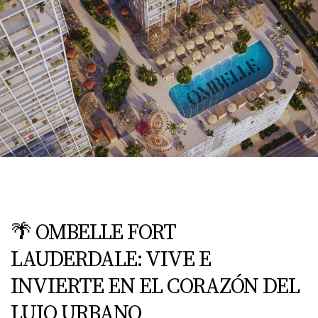
🌴 OMBELLE FORT
LAUDERDALE: VIVE E
INVIERTE EN EL CORAZÓN DEL
LUJO URBANO