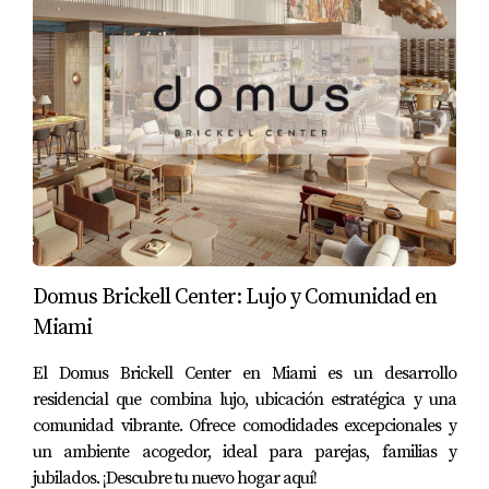
Domus Brickell Center: Lujo y Comunidad en
Miami
El Domus Brickell Center en Miami es un desarrollo
residencial que combina lujo, ubicación estratégica y una
comunidad vibrante. Ofrece comodidades excepcionales y
un ambiente acogedor, ideal para parejas, familias y
jubilados. ¡Descubre tu nuevo hogar aquí!