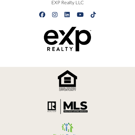
EXP Realty LLC