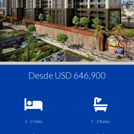
Desde USD 646,900
1 - 2 Habs
1 - 2 Baños