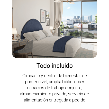
Todo incluido
Gimnasio y centro de bienestar de
primer nivel, amplia biblioteca y
espacios de trabajo conjunto,
almacenamiento privado, servicio de
alimentación entregada a pedido