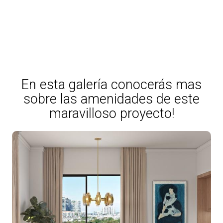
En esta galería conocerás mas
sobre las amenidades de este
maravilloso proyecto!