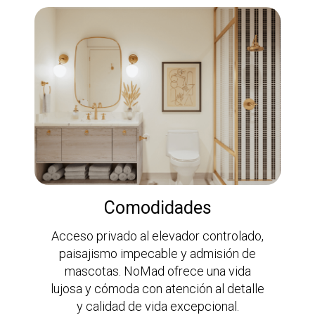
Comodidades
Acceso privado al elevador controlado,
paisajismo impecable y admisión de
mascotas. NoMad ofrece una vida
lujosa y cómoda con atención al detalle
y calidad de vida excepcional.