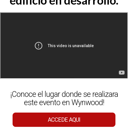
edificio en desarrollo.
¡Conoce el lugar donde se realizara
este evento en Wynwood!
ACCEDE AQUI