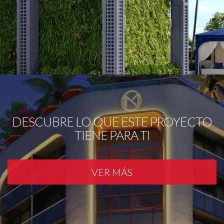
DESCUBRE LO QUE ESTE PROYECTO
TIENE PARA TI
VER MÁS