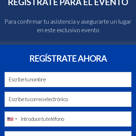
REGISTRATE PARA EL EVENTO
Para confirmar tu asistencia y asegurarte un lugar
en este exclusivo evento
REGÍSTRATE AHORA