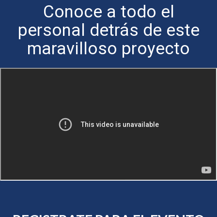
Conoce a todo el
personal detrás de este
maravilloso proyecto