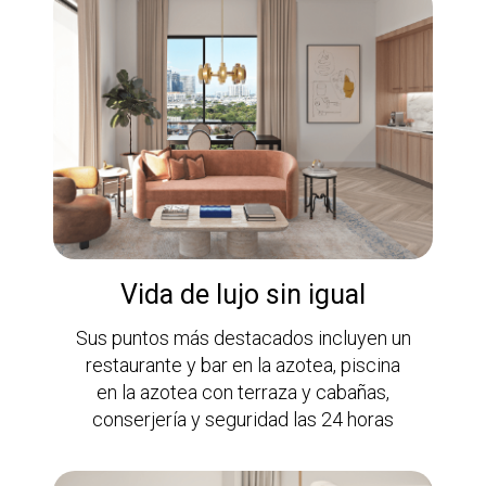
Vida de lujo sin igual
Sus puntos más destacados incluyen un
restaurante y bar en la azotea, piscina
en la azotea con terraza y cabañas,
conserjería y seguridad las 24 horas