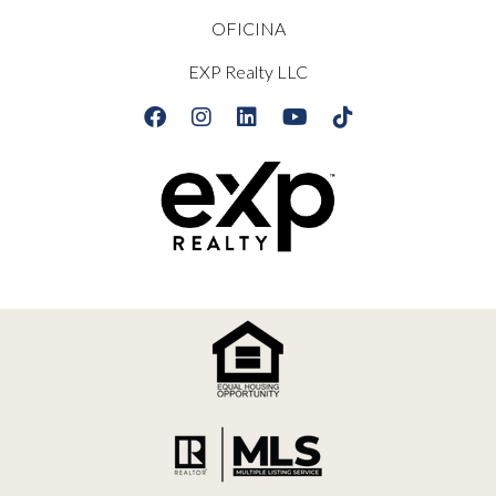
OFICINA
EXP Realty LLC