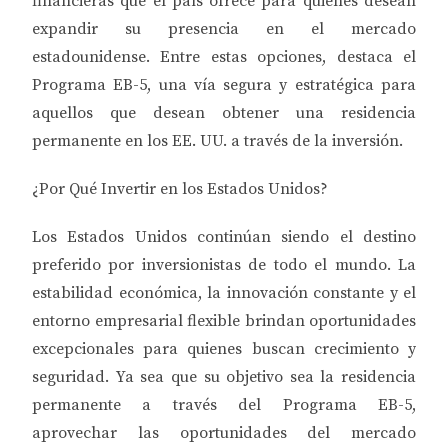
financieras que el país ofrece para quienes desean
expandir su presencia en el mercado
estadounidense. Entre estas opciones, destaca el
Programa EB-5, una vía segura y estratégica para
aquellos que desean obtener una residencia
permanente en los EE. UU. a través de la inversión.
¿Por Qué Invertir en los Estados Unidos?
Los Estados Unidos continúan siendo el destino
preferido por inversionistas de todo el mundo. La
estabilidad económica, la innovación constante y el
entorno empresarial flexible brindan oportunidades
excepcionales para quienes buscan crecimiento y
seguridad. Ya sea que su objetivo sea la residencia
permanente a través del Programa EB-5,
aprovechar las oportunidades del mercado