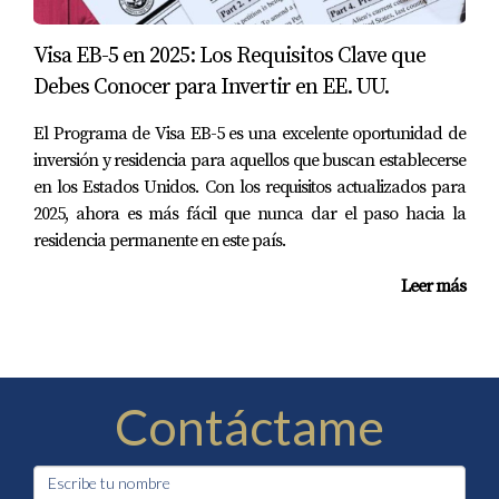
Visa EB-5 en 2025: Los Requisitos Clave que
Debes Conocer para Invertir en EE. UU.
El Programa de Visa EB-5 es una excelente oportunidad de
inversión y residencia para aquellos que buscan establecerse
en los Estados Unidos. Con los requisitos actualizados para
2025, ahora es más fácil que nunca dar el paso hacia la
residencia permanente en este país.
Leer más
Contáctame