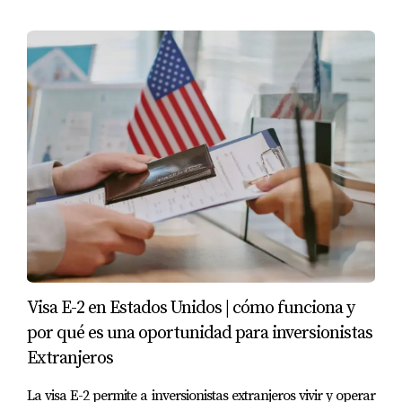
Visa E-2 en Estados Unidos | cómo funciona y
por qué es una oportunidad para inversionistas
Extranjeros
La visa E-2 permite a inversionistas extranjeros vivir y operar