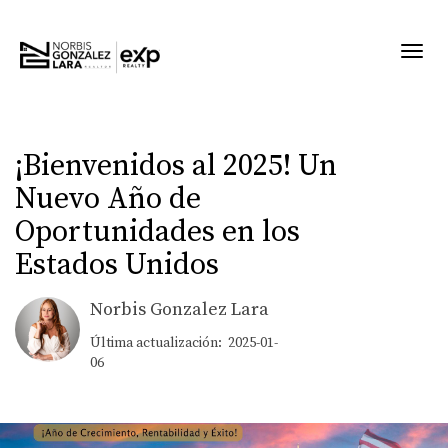
Toggl
¡Bienvenidos al 2025! Un
Nuevo Año de
Oportunidades en los
Estados Unidos
Norbis Gonzalez Lara
Última actualización: 2025-01-
06