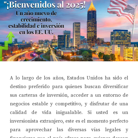
A lo largo de los años, Estados Unidos ha sido el
destino preferido para quienes buscan diversificar
sus carteras de inversión, acceder a un entorno de
negocios estable y competitivo, y disfrutar de una
calidad de vida inigualable. Si usted es un
inversionista extranjero, este es el momento perfecto
para aprovechar las diversas vías legales y