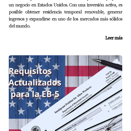
un negocio en Estados Unidos. Con una inversión activa, es
posible obtener residencia temporal renovable, generar
ingresos y expandirse en uno de los mercados más sólidos
del mundo.
Leer más