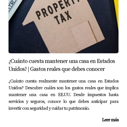
¿Cuánto cuesta mantener una casa en Estados
Unidos? | Gastos reales que debes conocer
¿Cuánto cuesta realmente mantener una casa en Estados
Unidos? Descubre cuáles son los gastos reales que implica
mantener una casa en EE.UU. Desde impuestos hasta
servicios y seguros, conoce lo que debes anticipar para
invertir con seguridad y cuidar tu patrimonio.
Leer más