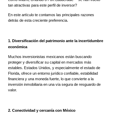
tan atractivas para este perfil de inversor?
En este artículo te contamos las principales razones 
detrás de esta creciente preferencia.
1. Diversificación del patrimonio ante la incertidumbre 
económica
Muchos inversionistas mexicanos están buscando 
proteger y diversificar su capital en mercados más 
estables. Estados Unidos, y especialmente el estado de 
Florida, ofrece un entorno jurídico confiable, estabilidad 
financiera y una moneda fuerte, lo que convierte a la 
inversión inmobiliaria en una vía segura de resguardo de 
valor.
2. Conectividad y cercanía con México