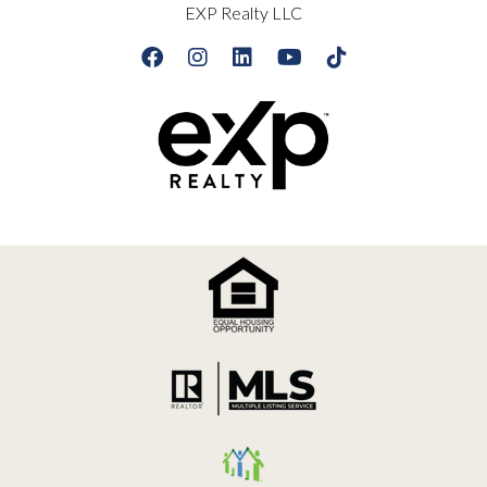
EXP Realty LLC