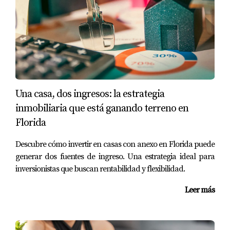
Una casa, dos ingresos: la estrategia
inmobiliaria que está ganando terreno en
Florida
Descubre cómo invertir en casas con anexo en Florida puede
generar dos fuentes de ingreso. Una estrategia ideal para
inversionistas que buscan rentabilidad y flexibilidad.
Leer más