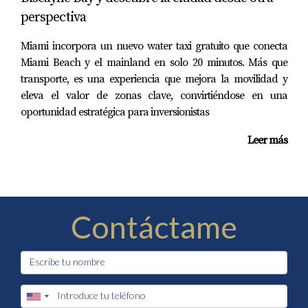
perspectiva
Miami incorpora un nuevo water taxi gratuito que conecta
Miami Beach y el mainland en solo 20 minutos. Más que
transporte, es una experiencia que mejora la movilidad y
eleva el valor de zonas clave, convirtiéndose en una
oportunidad estratégica para inversionistas
Leer más
Contáctame