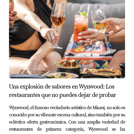
Una explosión de sabores en Wynwood: Los
restaurantes que no puedes dejar de probar
Wynwood, el famoso vecindario artístico de Miami, no solo es
conocido por su vibrante escena cultural, sino también por su
ecléctica oferta gastronómica. Con una amplia variedad de
restaurantes de primera categoría, Wynwood se ha