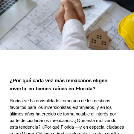
¿Por qué cada vez más mexicanos eligen 
invertir en bienes raíces en Florida?
Florida se ha consolidado como uno de los destinos 
favoritos para los inversionistas extranjeros, y en los 
últimos años ha crecido de forma notable el interés por 
parte de ciudadanos mexicanos. ¿Qué está motivando 
esta tendencia? ¿Por qué Florida —y en especial ciudades 
como Miami, Orlando o Fort Lauderdale— se han vuelto 