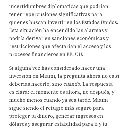
incertidumbres diplomáticas que podrían
tener repercusiones significativas para
quienes buscan invertir en los Estados Unidos.
Esta situación ha encendido las alarmas y
podría derivar en sanciones económicas y
restricciones que afectarían el acceso y los
procesos financieros en EE. UU.
Si alguna vez has considerado hacer una
inversión en Miami, la pregunta ahora no es
si
deberías hacerlo, sino
cuándo
. La respuesta
es clara: el momento es ahora, no después, y
mucho menos cuando ya sea tarde. Miami
sigue siendo el refugio más seguro para
proteger tu dinero, generar ingresos en
dólares y asegurar estabilidad para ti y tu