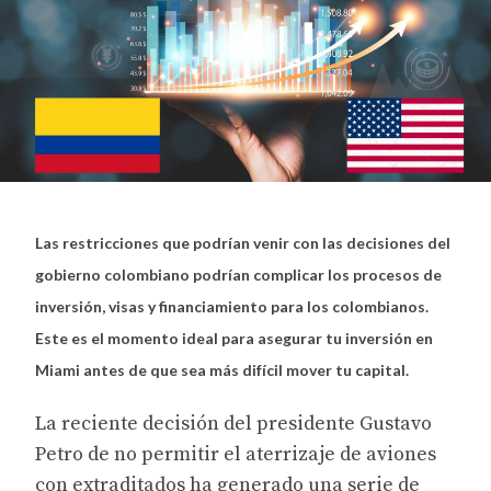
Las restricciones que podrían venir con las decisiones del
gobierno colombiano podrían complicar los procesos de
inversión, visas y financiamiento para los colombianos.
Este es el momento ideal para asegurar tu inversión en
Miami antes de que sea más difícil mover tu capital.
La reciente decisión del presidente Gustavo
Petro de no permitir el aterrizaje de aviones
con extraditados ha generado una serie de