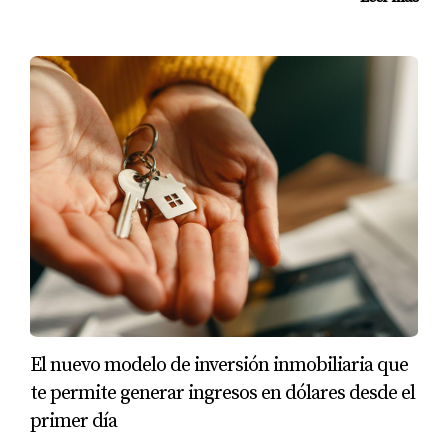
El nuevo modelo de inversión inmobiliaria que
te permite generar ingresos en dólares desde el
primer día