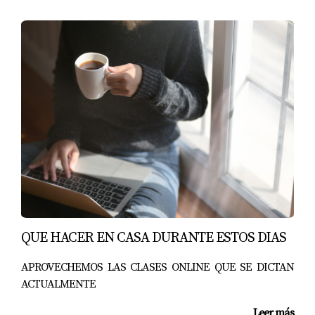
obstáculo. ¡Actúa ahora y asegura tu futuro!
QUE HACER EN CASA DURANTE ESTOS DIAS
APROVECHEMOS LAS CLASES ONLINE QUE SE DICTAN
ACTUALMENTE
Leer más