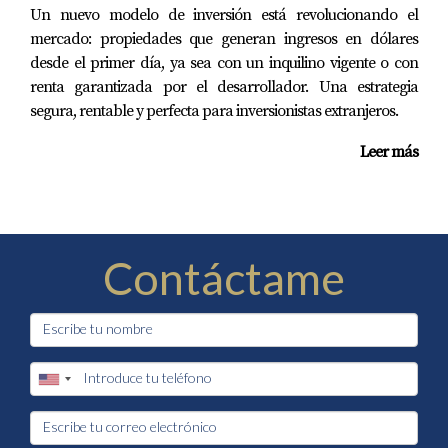
Un nuevo modelo de inversión está revolucionando el
mercado: propiedades que generan ingresos en dólares
desde el primer día, ya sea con un inquilino vigente o con
renta garantizada por el desarrollador. Una estrategia
segura, rentable y perfecta para inversionistas extranjeros.
Leer más
Contáctame