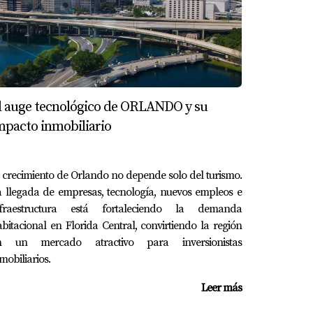
l auge tecnológico de ORLANDO y su
mpacto inmobiliario
 crecimiento de Orlando no depende solo del turismo.
 llegada de empresas, tecnología, nuevos empleos e
nfraestructura está fortaleciendo la demanda
bitacional en Florida Central, convirtiendo la región
n un mercado atractivo para inversionistas
mobiliarios.
Leer más