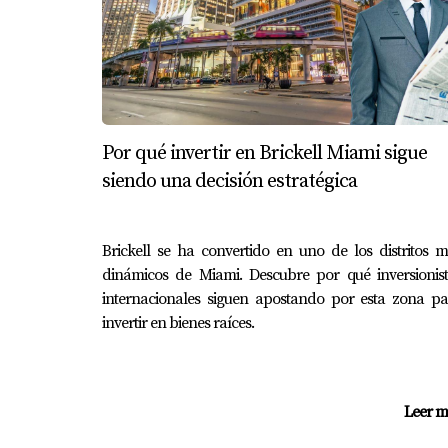
Por qué invertir en Brickell Miami sigue
siendo una decisión estratégica
Brickell se ha convertido en uno de los distritos 
dinámicos de Miami. Descubre por qué inversionist
internacionales siguen apostando por esta zona pa
invertir en bienes raíces.
Leer m