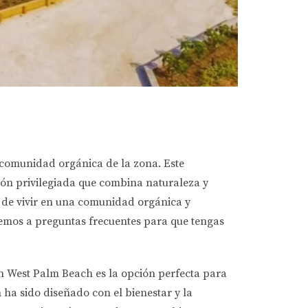
 comunidad orgánica de la zona. Este
ción privilegiada que combina naturaleza y
s de vivir en una comunidad orgánica y
remos a preguntas frecuentes para que tengas
en West Palm Beach es la opción perfecta para
 ha sido diseñado con el bienestar y la