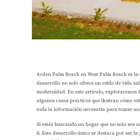
Arden Palm Beach en West Palm Beach es la ú
desarrollo no solo ofrece un estilo de vida s
modernidad. En este artículo, exploraremos l
algunos casos prácticos que ilustran cómo e
toda la información necesaria para tomar un
Si estás buscando un hogar que no solo sea u
ti. Este desarrollo único se destaca por ser 