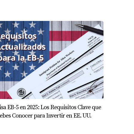
isa EB-5 en 2025: Los Requisitos Clave que
ebes Conocer para Invertir en EE. UU.