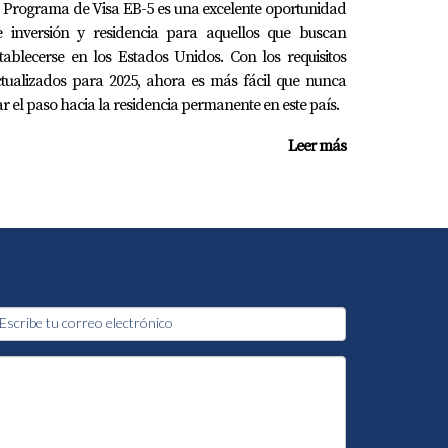
 Programa de Visa EB-5 es una excelente oportunidad
e inversión y residencia para aquellos que buscan
tablecerse en los Estados Unidos. Con los requisitos
tualizados para 2025, ahora es más fácil que nunca
r el paso hacia la residencia permanente en este país.
Leer más