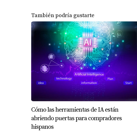
También podría gustarte
Cómo las herramientas de IA están
abriendo puertas para compradores
hispanos