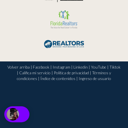
Volver arriba
|
Facebook
|
Instagram
|
Linkedin
|
YouTube
|
Tiktok
|
Califica mi servicio
|
Política de privacidad
|
Términos y
condiciones
|
Índice de contenidos
|
Ingreso de usuario