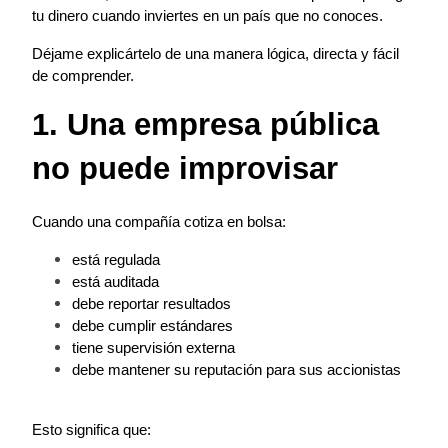
tu dinero cuando inviertes en un país que no conoces.
Déjame explicártelo de una manera lógica, directa y fácil 
de comprender.
1. Una empresa pública 
no puede improvisar
Cuando una compañía cotiza en bolsa:
está regulada
está auditada
debe reportar resultados
debe cumplir estándares
tiene supervisión externa
debe mantener su reputación para sus accionistas
Esto significa que: