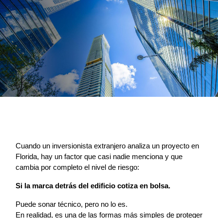
Cuando un inversionista extranjero analiza un proyecto en 
Florida, hay un factor que casi nadie menciona y que 
cambia por completo el nivel de riesgo:
Si la marca detrás del edificio cotiza en bolsa.
Puede sonar técnico, pero no lo es.
En realidad, es una de las formas más simples de proteger 