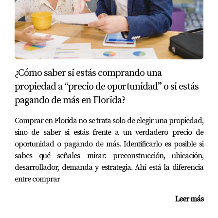
¿Cómo saber si estás comprando una
propiedad a “precio de oportunidad” o si estás
pagando de más en Florida?
Comprar en Florida no se trata solo de elegir una propiedad,
sino de saber si estás frente a un verdadero precio de
oportunidad o pagando de más. Identificarlo es posible si
sabes qué señales mirar: preconstrucción, ubicación,
desarrollador, demanda y estrategia. Ahí está la diferencia
entre comprar
Leer más