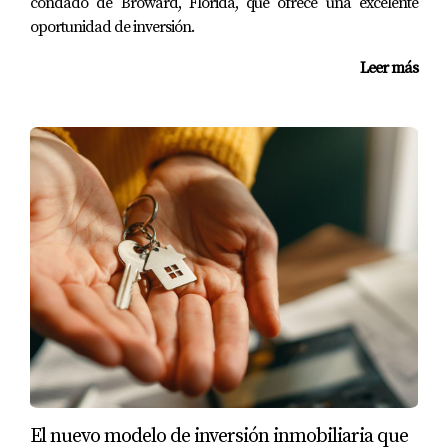
condado de Broward, Florida, que ofrece una excelente
oportunidad de inversión.
Leer más
El nuevo modelo de inversión inmobiliaria que