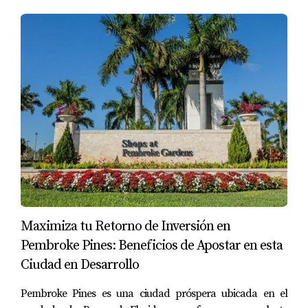
Maximiza tu Retorno de Inversión en
Pembroke Pines: Beneficios de Apostar en esta
Ciudad en Desarrollo
Pembroke Pines es una ciudad próspera ubicada en el