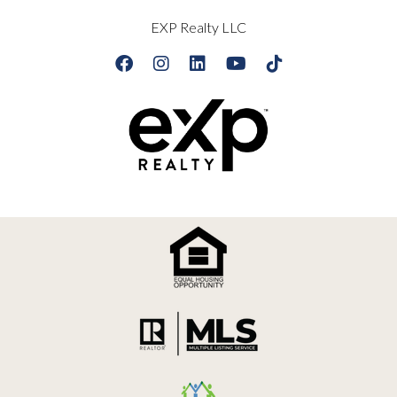
EXP Realty LLC