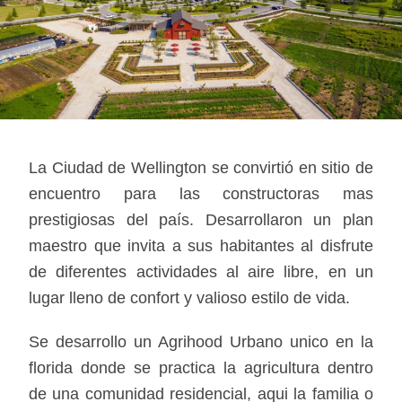
La Ciudad de Wellington se convirtió en sitio de
encuentro para las constructoras mas
prestigiosas del país. Desarrollaron un plan
maestro que invita a sus habitantes al disfrute
de diferentes actividades al aire libre, en un
lugar lleno de confort y valioso estilo de vida.
Se desarrollo un Agrihood Urbano unico en la
florida donde se practica la agricultura dentro
de una comunidad residencial, aqui la familia o