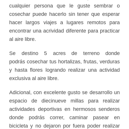
cualquier persona que le guste sembrar o
cosechar puede hacerlo sin tener que esperar
hacer largos viajes a lugares remotos para
encontrar una acrividad diferente para practicar
al aire libre.
Se destino 5 acres de terreno donde
podrás cosechar tus hortalizas, frutas, verduras
y hasta flores logrando realizar una actividad
exclusiva al aire libre.
Adicional, con excelente gusto se desarrollo un
espacio de diecinueve millas para realizar
actividades deportivas en hermosos senderos
donde podrás correr, caminar pasear en
bicicleta y no dejaron por fuera poder realizar