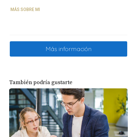
MÁS SOBRE MI
Más información
También podría gustarte