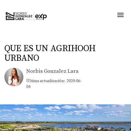
Toggl
QUE ES UN AGRIHOOH
URBANO
Norbis Gonzalez Lara
Última actualización: 2020-06-
04