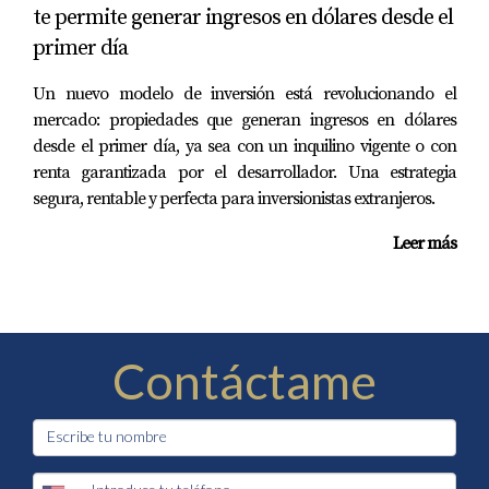
te permite generar ingresos en dólares desde el
primer día
Un nuevo modelo de inversión está revolucionando el
mercado: propiedades que generan ingresos en dólares
desde el primer día, ya sea con un inquilino vigente o con
renta garantizada por el desarrollador. Una estrategia
segura, rentable y perfecta para inversionistas extranjeros.
Leer más
Contáctame