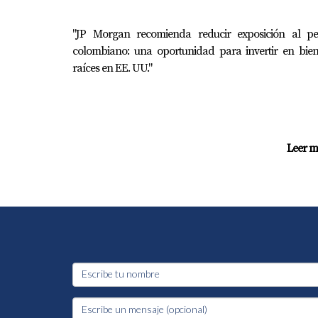
"JP Morgan recomienda reducir exposición al pe
colombiano: una oportunidad para invertir en bien
raíces en EE. UU."
Leer m