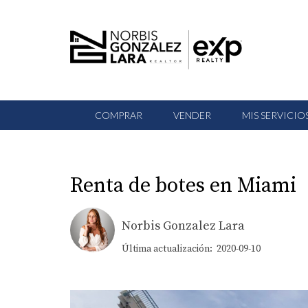
COMPRAR
VENDER
MIS SERVICIO
Renta de botes en Miami
Norbis Gonzalez Lara
Última actualización: 2020-09-10