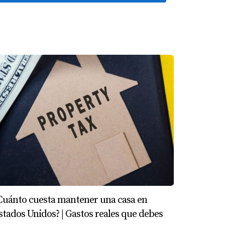
Cuánto cuesta mantener una casa en
stados Unidos? | Gastos reales que debes