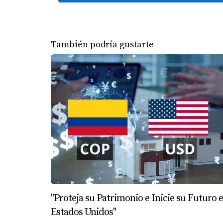
También podría gustarte
"Proteja su Patrimonio e Inicie su Futuro 
Estados Unidos"