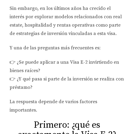
Sin embargo, en los últimos años ha crecido el
interés por explorar modelos relacionados con real
estate, hospitalidad y rentas operativas como parte
de estrategias de inversión vinculadas a esta visa.
Y una de las preguntas más frecuentes es:
👉 ¿Se puede aplicar a una Visa E-2 invirtiendo en
bienes raíces?
👉 ¿Y qué pasa si parte de la inversión se realiza con
préstamo?
La respuesta depende de varios factores
importantes.
Primero: ¿qué es