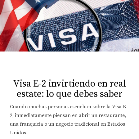
Visa E-2 invirtiendo en real
estate: lo que debes saber
Cuando muchas personas escuchan sobre la Visa E-
2, inmediatamente piensan en abrir un restaurante,
una franquicia o un negocio tradicional en Estados
Unidos.