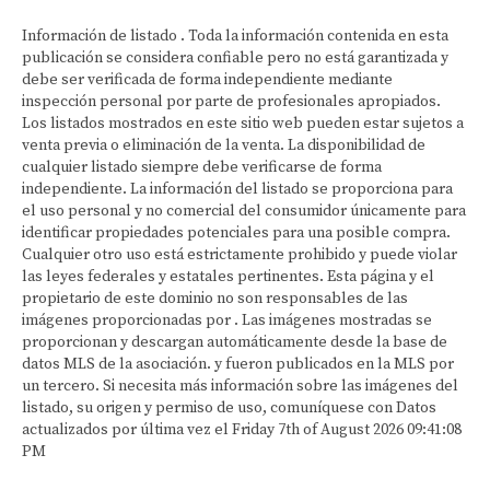
Información de listado . Toda la información contenida en esta
publicación se considera confiable pero no está garantizada y
debe ser verificada de forma independiente mediante
inspección personal por parte de profesionales apropiados.
Los listados mostrados en este sitio web pueden estar sujetos a
venta previa o eliminación de la venta. La disponibilidad de
cualquier listado siempre debe verificarse de forma
independiente. La información del listado se proporciona para
el uso personal y no comercial del consumidor únicamente para
identificar propiedades potenciales para una posible compra.
Cualquier otro uso está estrictamente prohibido y puede violar
las leyes federales y estatales pertinentes. Esta página y el
propietario de este dominio no son responsables de las
imágenes proporcionadas por . Las imágenes mostradas se
proporcionan y descargan automáticamente desde la base de
datos MLS de la asociación. y fueron publicados en la MLS por
un tercero. Si necesita más información sobre las imágenes del
listado, su origen y permiso de uso, comuníquese con Datos
actualizados por última vez el Friday 7th of August 2026 09:41:08
PM