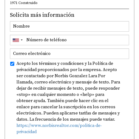
1971 Construido
Solicita más información
Acepto los términos y condiciones y la Política de
privacidad proporcionados por la empresa. Acepto
ser contactado por Norbis Gonzalez Lara Por
llamada, correo electrónico y mensaje de texto. Para
dejar de recibir mensajes de texto, puede responder
«stop» en cualquier momento o «help» para
obtener ayuda. También puede hacer clic en el
enlace para cancelar la suscripción en los correos
electrónicos. Pueden aplicarse tarifas de mensajes y
datos. La frecuencia de los mensajes puede variar.
https://www.norbisrealtor.com/politica-de-
privacidad