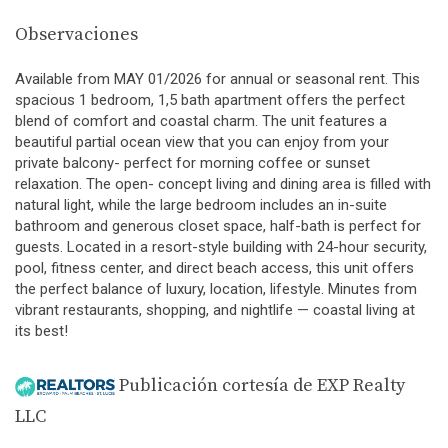
Observaciones
Available from MAY 01/2026 for annual or seasonal rent. This
spacious 1 bedroom, 1,5 bath apartment offers the perfect
blend of comfort and coastal charm. The unit features a
beautiful partial ocean view that you can enjoy from your
private balcony- perfect for morning coffee or sunset
relaxation. The open- concept living and dining area is filled with
natural light, while the large bedroom includes an in-suite
bathroom and generous closet space, half-bath is perfect for
guests. Located in a resort-style building with 24-hour security,
pool, fitness center, and direct beach access, this unit offers
the perfect balance of luxury, location, lifestyle. Minutes from
vibrant restaurants, shopping, and nightlife — coastal living at
its best!
Publicación cortesía de EXP Realty
LLC