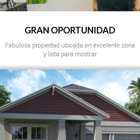
GRAN OPORTUNIDAD
Fabulosa propiedad ubicada en excelente zona
y lista para mostrar