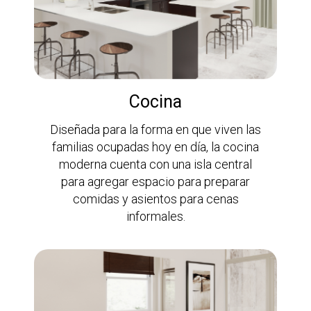
Cocina
Diseñada para la forma en que viven las
familias ocupadas hoy en día, la cocina
moderna cuenta con una isla central
para agregar espacio para preparar
comidas y asientos para cenas
informales.