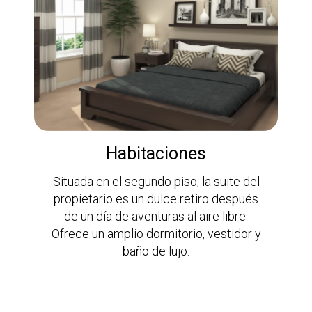
Habitaciones
Situada en el segundo piso, la suite del
propietario es un dulce retiro después
de un día de aventuras al aire libre.
Ofrece un amplio dormitorio, vestidor y
baño de lujo.