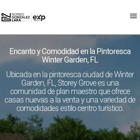
Tog
Encanto y Comodidad en la Pintoresca
Winter Garden, FL
Ubicada en la pintoresca ciudad de Winter
Garden, FL, Storey Grove es una
comunidad de plan maestro que ofrece
casas nuevas a la venta y una variedad de
comodidades estilo centro turístico.