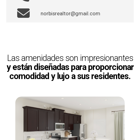
norbisrealtor@gmail.com
Las amenidades son impresionantes
y están diseñadas para proporcionar
comodidad y lujo a sus residentes.