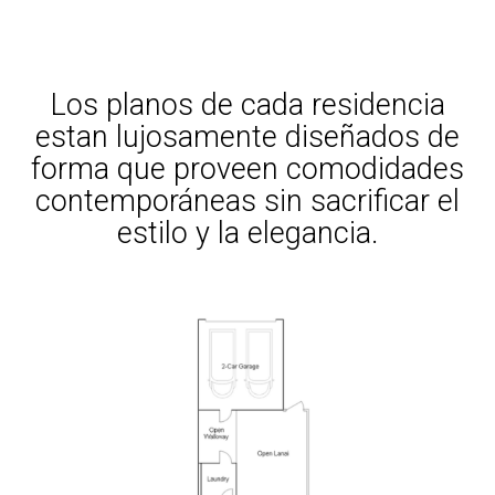
Los planos de cada residencia
estan lujosamente diseñados de
forma que proveen comodidades
contemporáneas sin sacrificar el
estilo y la elegancia.