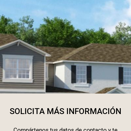
SOLICITA MÁS INFORMACIÓN
Compártenos tus datos de contacto y te