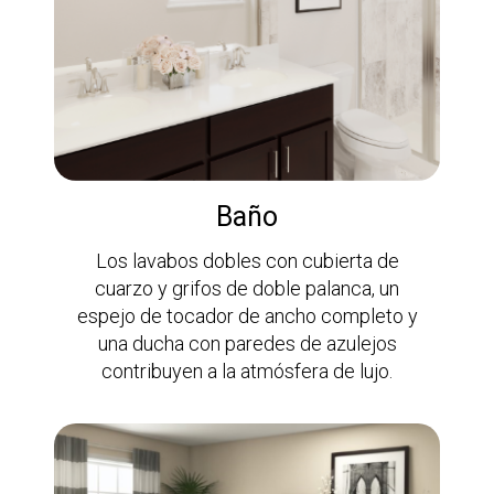
Baño
Los lavabos dobles con cubierta de
cuarzo y grifos de doble palanca, un
espejo de tocador de ancho completo y
una ducha con paredes de azulejos
contribuyen a la atmósfera de lujo.