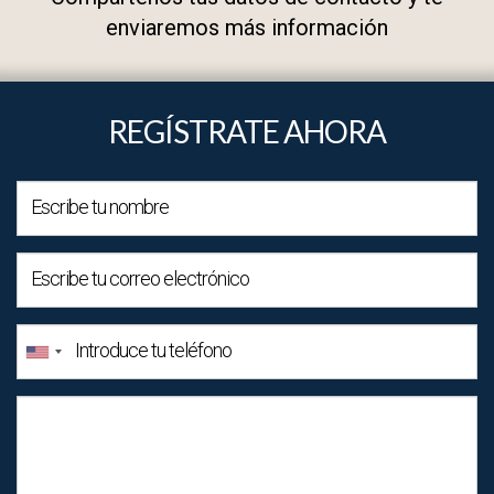
enviaremos más información
REGÍSTRATE AHORA