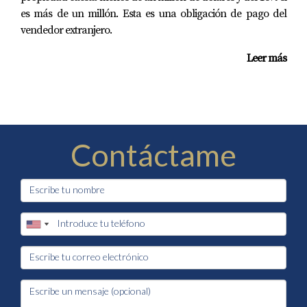
es más de un millón. Esta es una obligación de pago del
vendedor extranjero.
Leer más
Contáctame