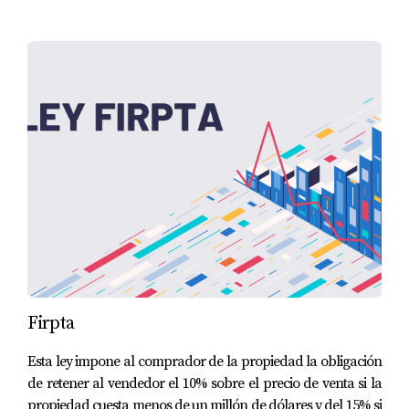
Firpta
Esta ley impone al comprador de la propiedad la obligación
de retener al vendedor el 10% sobre el precio de venta si la
propiedad cuesta menos de un millón de dólares y del 15% si