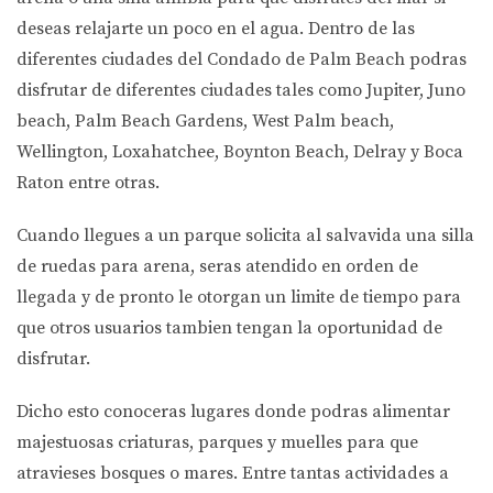
deseas relajarte un poco en el agua. Dentro de las
diferentes ciudades del Condado de Palm Beach podras
disfrutar de diferentes ciudades tales como Jupiter, Juno
beach, Palm Beach Gardens, West Palm beach,
Wellington, Loxahatchee, Boynton Beach, Delray y Boca
Raton entre otras.
Cuando llegues a un parque solicita al salvavida una silla
de ruedas para arena, seras atendido en orden de
llegada y de pronto le otorgan un limite de tiempo para
que otros usuarios tambien tengan la oportunidad de
disfrutar.
Dicho esto conoceras lugares donde podras alimentar
majestuosas criaturas, parques y muelles para que
atravieses bosques o mares. Entre tantas actividades a