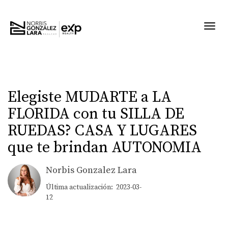
Toggl
Elegiste MUDARTE a LA
FLORIDA con tu SILLA DE
RUEDAS? CASA Y LUGARES
que te brindan AUTONOMIA
Norbis Gonzalez Lara
Última actualización: 2023-03-
12