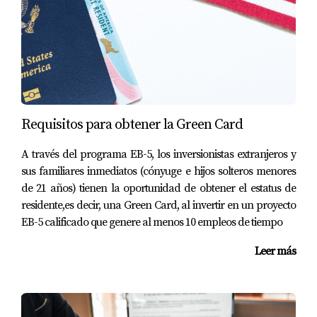
Requisitos para obtener la Green Card
A través del programa EB-5, los inversionistas extranjeros y
sus familiares inmediatos (cónyuge e hijos solteros menores
de 21 años) tienen la oportunidad de obtener el estatus de
residente,es decir, una Green Card, al invertir en un proyecto
EB-5 calificado que genere al menos 10 empleos de tiempo
Leer más