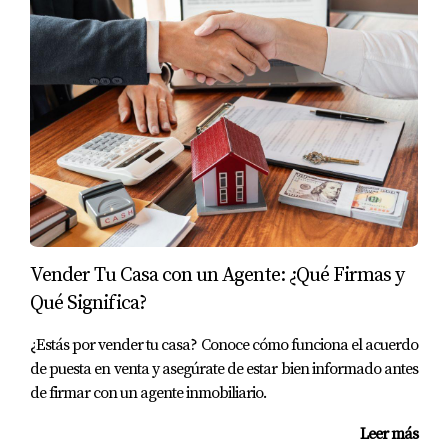
Vender Tu Casa con un Agente: ¿Qué Firmas y
Qué Significa?
¿Estás por vender tu casa? Conoce cómo funciona el acuerdo
de puesta en venta y asegúrate de estar bien informado antes
de firmar con un agente inmobiliario.
Leer más