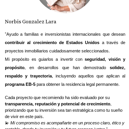
Norbis Gonzalez Lara
"
Ayudo a familias e inversionistas internacionales que desean 
contribuir al crecimiento de Estados Unidos
 a través de 
proyectos inmobiliarios cuidadosamente seleccionados.
Mi propósito es guiarlos a invertir con 
seguridad, visión y 
propósito
, en desarrollos que han demostrado 
solidez, 
respaldo y trayectoria
, incluyendo aquellos que aplican al 
programa EB-5
 para obtener la residencia legal permanente.
Cada proyecto que recomiendo ha sido evaluado por su 
transparencia, reputación y potencial de crecimiento
, 
priorizando que tu inversión sea tan estratégica como tu sueño 
de vivir en este país.
💫 
Mi compromiso es acompañarte en un proceso claro, ético y 