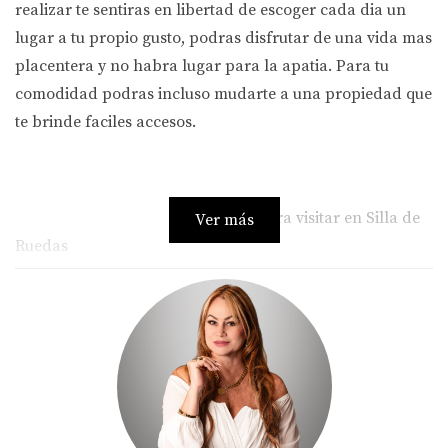
realizar te sentiras en libertad de escoger cada dia un
lugar a tu propio gusto, podras disfrutar de una vida mas
placentera y no habra lugar para la apatia. Para tu
comodidad podras incluso mudarte a una propiedad que
te brinde faciles accesos.
Lugares para visitar en Silla de
Ver más
Ruedas